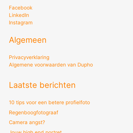
Facebook
LinkedIn
Instagram
Algemeen
Privacyverklaring
Algemene voorwaarden van Dupho
Laatste berichten
10 tips voor een betere profielfoto
Regenboogfotograaf
Camera angst?
Jouw high end portret