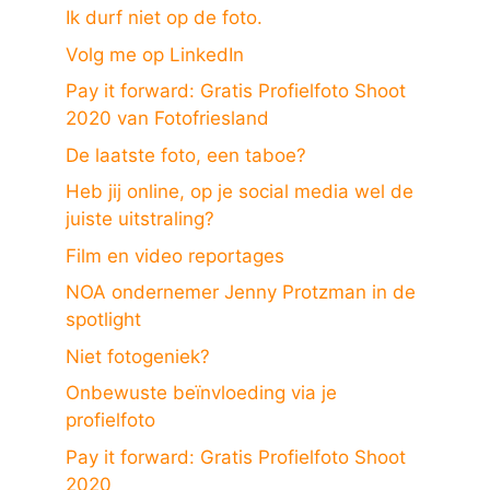
Ik durf niet op de foto.
Volg me op LinkedIn
Pay it forward: Gratis Profielfoto Shoot
2020 van Fotofriesland
De laatste foto, een taboe?
Heb jij online, op je social media wel de
juiste uitstraling?
Film en video reportages
NOA ondernemer Jenny Protzman in de
spotlight
Niet fotogeniek?
Onbewuste beïnvloeding via je
profielfoto
Pay it forward: Gratis Profielfoto Shoot
2020