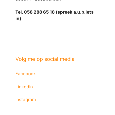
Tel. 058 288 65 18 (spreek a.u.b.iets
in)
Volg me op social media
Facebook
LinkedIn
Instagram