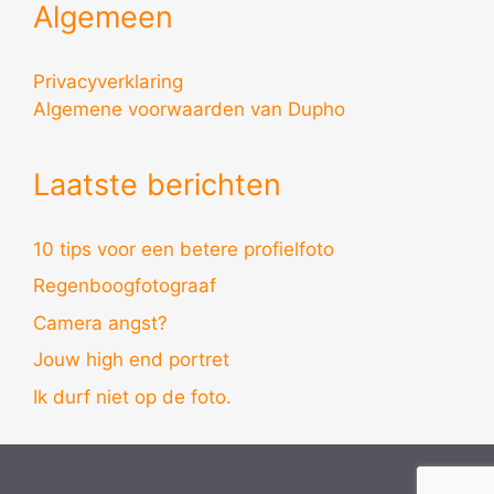
Algemeen
Privacyverklaring
Algemene voorwaarden van Dupho
Laatste berichten
10 tips voor een betere profielfoto
Regenboogfotograaf
Camera angst?
Jouw high end portret
Ik durf niet op de foto.