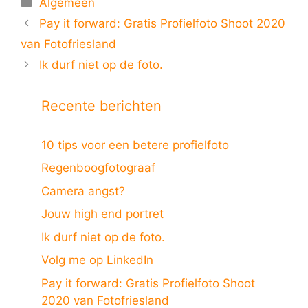
Algemeen
Pay it forward: Gratis Profielfoto Shoot 2020
van Fotofriesland
Ik durf niet op de foto.
Recente berichten
10 tips voor een betere profielfoto
Regenboogfotograaf
Camera angst?
Jouw high end portret
Ik durf niet op de foto.
Volg me op LinkedIn
Pay it forward: Gratis Profielfoto Shoot
2020 van Fotofriesland