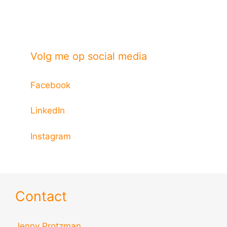
Volg me op social media
Facebook
LinkedIn
Instagram
Contact
Jenny Protzman