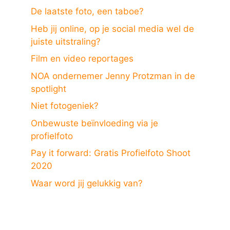
De laatste foto, een taboe?
Heb jij online, op je social media wel de
juiste uitstraling?
Film en video reportages
NOA ondernemer Jenny Protzman in de
spotlight
Niet fotogeniek?
Onbewuste beïnvloeding via je
profielfoto
Pay it forward: Gratis Profielfoto Shoot
2020
Waar word jij gelukkig van?