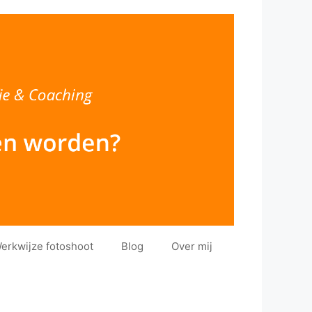
erkwijze fotoshoot
Blog
Over mij