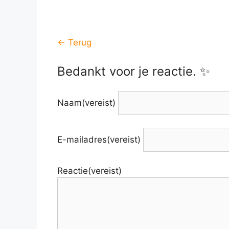
← Terug
Bedankt voor je reactie. ✨
Naam
(vereist)
E-mailadres
(vereist)
Reactie
(vereist)