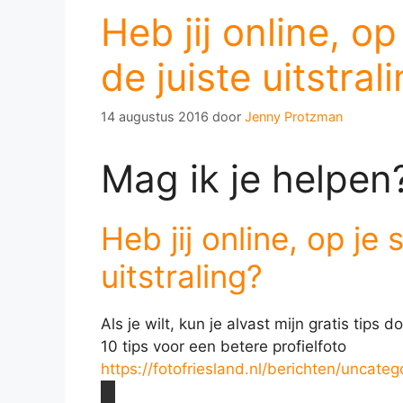
Heb jij online, o
de juiste uitstral
14 augustus 2016
door
Jenny Protzman
Mag ik je helpen
Heb jij online, op je
uitstraling?
Als je wilt, kun je alvast mijn gratis tips 
10 tips voor een betere profielfoto
https://fotofriesland.nl/berichten/uncateg