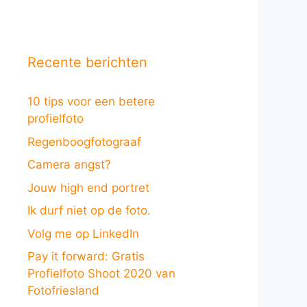
Recente berichten
10 tips voor een betere
profielfoto
Regenboogfotograaf
Camera angst?
Jouw high end portret
Ik durf niet op de foto.
Volg me op LinkedIn
Pay it forward: Gratis
Profielfoto Shoot 2020 van
Fotofriesland