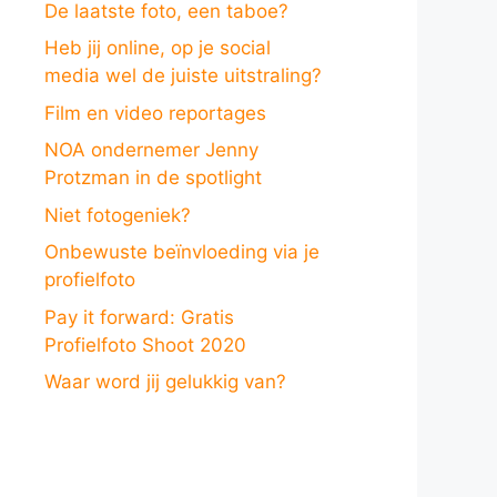
De laatste foto, een taboe?
Heb jij online, op je social
media wel de juiste uitstraling?
Film en video reportages
NOA ondernemer Jenny
Protzman in de spotlight
Niet fotogeniek?
Onbewuste beïnvloeding via je
profielfoto
Pay it forward: Gratis
Profielfoto Shoot 2020
Waar word jij gelukkig van?