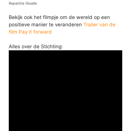
Repetitie Giselle
Bekijk ook het filmpje om de wereld op een
positieve manier te veranderen
Trailer van de
film Pay it forward
Alles over de Stichting: