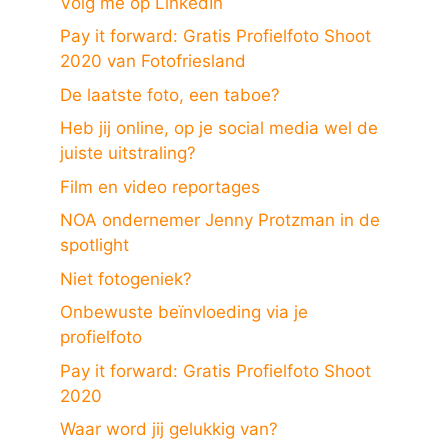
Volg me op LinkedIn
Pay it forward: Gratis Profielfoto Shoot
2020 van Fotofriesland
De laatste foto, een taboe?
Heb jij online, op je social media wel de
juiste uitstraling?
Film en video reportages
NOA ondernemer Jenny Protzman in de
spotlight
Niet fotogeniek?
Onbewuste beïnvloeding via je
profielfoto
Pay it forward: Gratis Profielfoto Shoot
2020
Waar word jij gelukkig van?