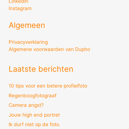
LinkedIn
Instagram
Algemeen
Privacyverklaring
Algemene voorwaarden van Dupho
Laatste berichten
10 tips voor een betere profielfoto
Regenboogfotograaf
Camera angst?
Jouw high end portret
Ik durf niet op de foto.