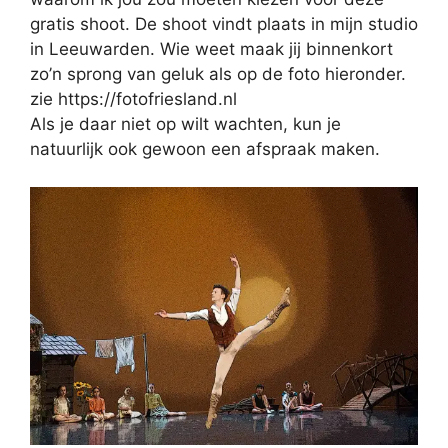
gratis shoot. De shoot vindt plaats in mijn studio
in Leeuwarden. Wie weet maak jij binnenkort
zo’n sprong van geluk als op de foto hieronder.
zie https://fotofriesland.nl
Als je daar niet op wilt wachten, kun je
natuurlijk ook gewoon een afspraak maken.