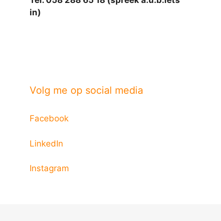
in)
Volg me op social media
Facebook
LinkedIn
Instagram