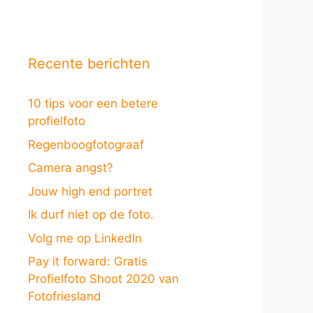
Recente berichten
10 tips voor een betere
profielfoto
Regenboogfotograaf
Camera angst?
Jouw high end portret
Ik durf niet op de foto.
Volg me op LinkedIn
Pay it forward: Gratis
Profielfoto Shoot 2020 van
Fotofriesland