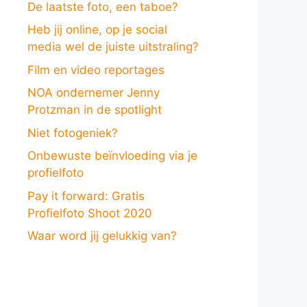
De laatste foto, een taboe?
Heb jij online, op je social
media wel de juiste uitstraling?
Film en video reportages
NOA ondernemer Jenny
Protzman in de spotlight
Niet fotogeniek?
Onbewuste beïnvloeding via je
profielfoto
Pay it forward: Gratis
Profielfoto Shoot 2020
Waar word jij gelukkig van?