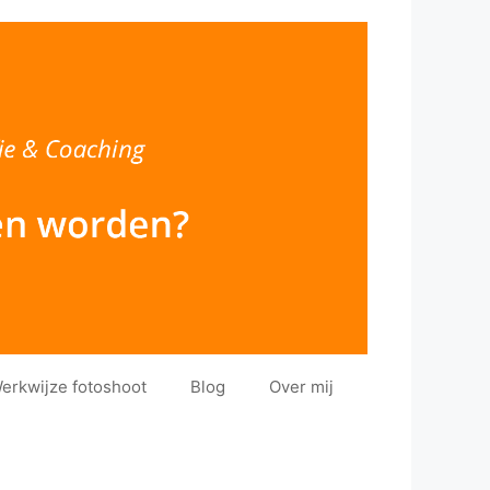
erkwijze fotoshoot
Blog
Over mij