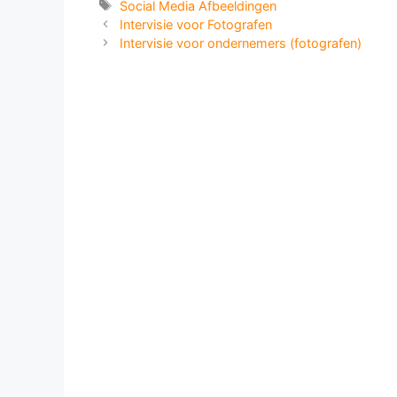
Tags
Social Media Afbeeldingen
Intervisie voor Fotografen
Intervisie voor ondernemers (fotografen)