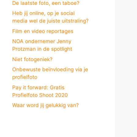
De laatste foto, een taboe?
Heb jij online, op je social
media wel de juiste uitstraling?
Film en video reportages
NOA ondernemer Jenny
Protzman in de spotlight
Niet fotogeniek?
Onbewuste beïnvloeding via je
profielfoto
Pay it forward: Gratis
Profielfoto Shoot 2020
Waar word jij gelukkig van?