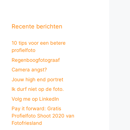
Recente berichten
10 tips voor een betere
profielfoto
Regenboogfotograaf
Camera angst?
Jouw high end portret
Ik durf niet op de foto.
Volg me op LinkedIn
Pay it forward: Gratis
Profielfoto Shoot 2020 van
Fotofriesland