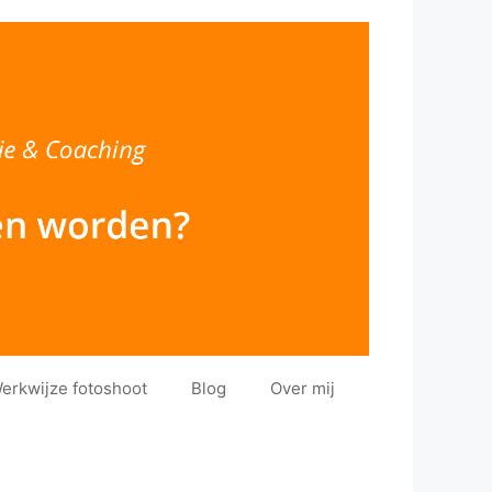
erkwijze fotoshoot
Blog
Over mij