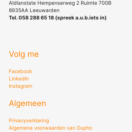
Aldlanstate Hempenserweg 2 Ruimte 700B
8935AA Leeuwarden
Tel. 058 288 65 18 (spreek a.u.b.iets in)
Volg me
Facebook
LinkedIn
Instagram
Algemeen
Privacyverklaring
Algemene voorwaarden van Dupho