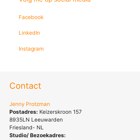
Facebook
LinkedIn
Instagram
Contact
Jenny Protzman
Postadres:
Keizerskroon 157
8935LN Leeuwarden
Friesland- NL
Studio/ Bezoekadres: