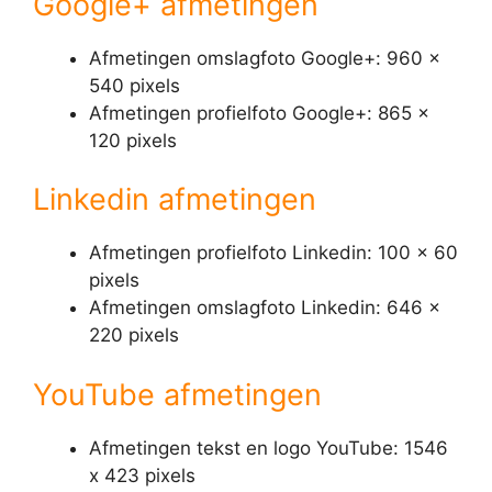
Google+ afmetingen
Afmetingen omslagfoto Google+: 960 x
540 pixels
Afmetingen profielfoto Google+: 865 x
120 pixels
Linkedin afmetingen
Afmetingen profielfoto Linkedin: 100 x 60
pixels
Afmetingen omslagfoto Linkedin: 646 x
220 pixels
YouTube afmetingen
Afmetingen tekst en logo YouTube: 1546
x 423 pixels