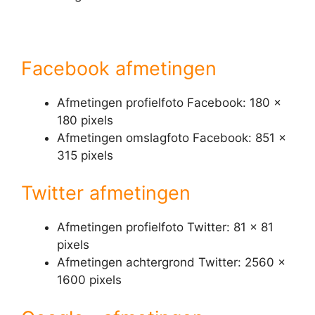
Facebook afmetingen
Afmetingen profielfoto Facebook: 180 x
180 pixels
Afmetingen omslagfoto Facebook: 851 x
315 pixels
Twitter afmetingen
Afmetingen profielfoto Twitter: 81 x 81
pixels
Afmetingen achtergrond Twitter: 2560 x
1600 pixels