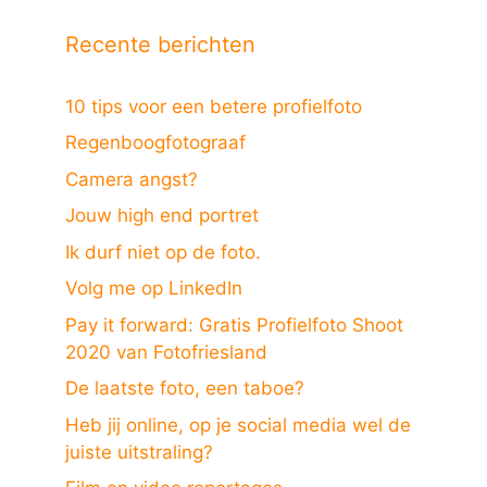
Recente berichten
10 tips voor een betere profielfoto
Regenboogfotograaf
Camera angst?
Jouw high end portret
Ik durf niet op de foto.
Volg me op LinkedIn
Pay it forward: Gratis Profielfoto Shoot
2020 van Fotofriesland
De laatste foto, een taboe?
Heb jij online, op je social media wel de
juiste uitstraling?