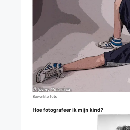
Bewerkte foto
Hoe fotografeer ik mijn kind?