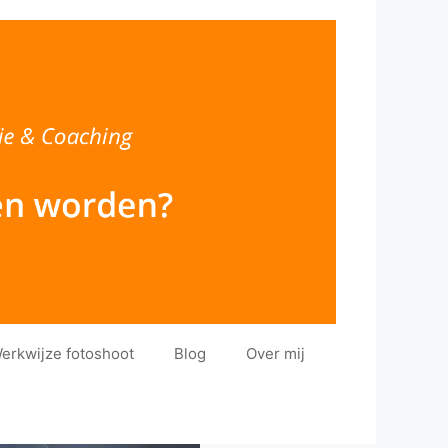
erkwijze fotoshoot
Blog
Over mij