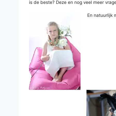
is de beste? Deze en nog veel meer vra
En natuurlijk