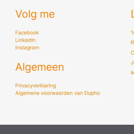
Volg me
Facebook
1
LinkedIn
R
Instagram
C
J
Algemeen
I
Privacyverklaring
Algemene voorwaarden van Dupho