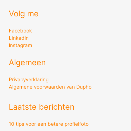
Volg me
Facebook
LinkedIn
Instagram
Algemeen
Privacyverklaring
Algemene voorwaarden van Dupho
Laatste berichten
10 tips voor een betere profielfoto