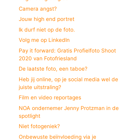
Camera angst?
Jouw high end portret
Ik durf niet op de foto.
Volg me op LinkedIn
Pay it forward: Gratis Profielfoto Shoot
2020 van Fotofriesland
De laatste foto, een taboe?
Heb jij online, op je social media wel de
juiste uitstraling?
Film en video reportages
NOA ondernemer Jenny Protzman in de
spotlight
Niet fotogeniek?
Onbewuste beïnvloeding via je