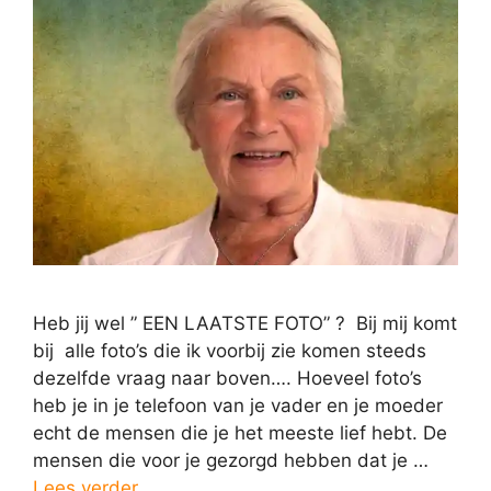
Heb jij wel ” EEN LAATSTE FOTO” ? Bij mij komt
bij alle foto’s die ik voorbij zie komen steeds
dezelfde vraag naar boven…. Hoeveel foto’s
heb je in je telefoon van je vader en je moeder
echt de mensen die je het meeste lief hebt. De
mensen die voor je gezorgd hebben dat je …
Lees verder