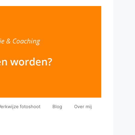
erkwijze fotoshoot
Blog
Over mij