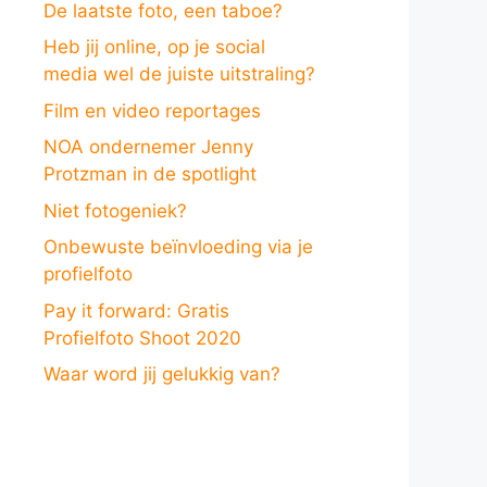
De laatste foto, een taboe?
Heb jij online, op je social
media wel de juiste uitstraling?
Film en video reportages
NOA ondernemer Jenny
Protzman in de spotlight
Niet fotogeniek?
Onbewuste beïnvloeding via je
profielfoto
Pay it forward: Gratis
Profielfoto Shoot 2020
Waar word jij gelukkig van?