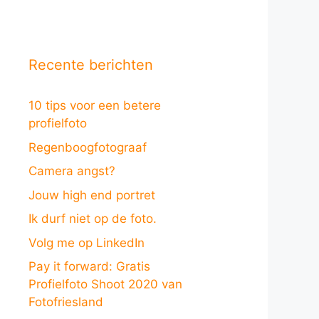
Recente berichten
10 tips voor een betere
profielfoto
Regenboogfotograaf
Camera angst?
Jouw high end portret
Ik durf niet op de foto.
Volg me op LinkedIn
Pay it forward: Gratis
Profielfoto Shoot 2020 van
Fotofriesland