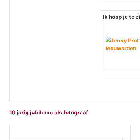
Ik hoop je te z
10 jarig jubileum als fotograaf