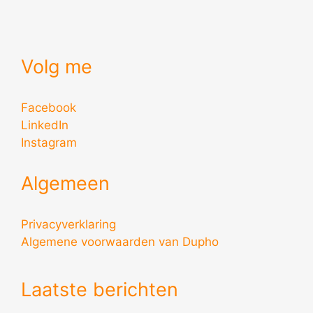
Volg me
Facebook
LinkedIn
Instagram
Algemeen
Privacyverklaring
Algemene voorwaarden van Dupho
Laatste berichten