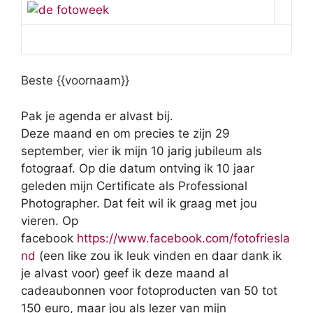
Beste {{voornaam}}
Pak je agenda er alvast bij.
Deze maand en om precies te zijn 29
september, vier ik mijn 10 jarig jubileum als
fotograaf. Op die datum ontving ik 10 jaar
geleden mijn Certificate als Professional
Photographer. Dat feit wil ik graag met jou
vieren. Op
facebook
https://www.facebook.com/fotofriesla
nd
(een like zou ik leuk vinden en daar dank ik
je alvast voor) geef ik deze maand al
cadeaubonnen voor fotoproducten van 50 tot
150 euro, maar jou als lezer van mijn