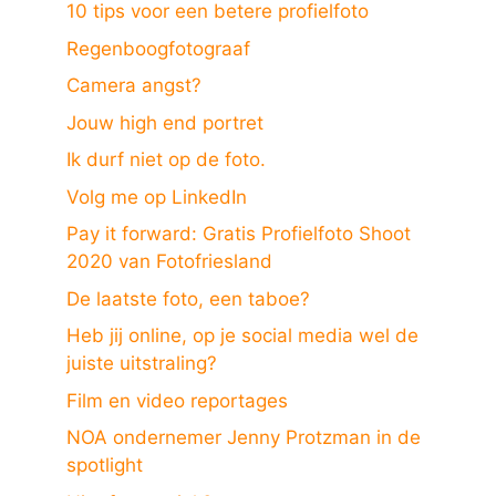
10 tips voor een betere profielfoto
Regenboogfotograaf
Camera angst?
Jouw high end portret
Ik durf niet op de foto.
Volg me op LinkedIn
Pay it forward: Gratis Profielfoto Shoot
2020 van Fotofriesland
De laatste foto, een taboe?
Heb jij online, op je social media wel de
juiste uitstraling?
Film en video reportages
NOA ondernemer Jenny Protzman in de
spotlight