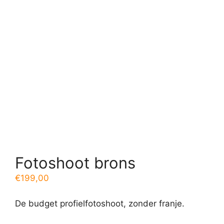
Fotoshoot brons
€
199,00
De budget profielfotoshoot, zonder franje.