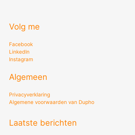
Volg me
Facebook
LinkedIn
Instagram
Algemeen
Privacyverklaring
Algemene voorwaarden van Dupho
Laatste berichten