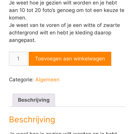
Je weet hoe je gezien wilt worden en je hebt
aan 10 tot 20 foto’s genoeg om tot een keuze te
komen.
Je weet van te voren of je een witte of zwarte
achtergrond wilt en hebt je kleding daarop
aangepast.
Fotoshoot
Toevoegen aan winkelwagen
brons
aantal
Categorie:
Algemeen
Beschrijving
Beschrijving