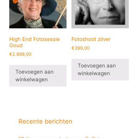
High End Fotosessie
Fotoshoot zilver
Goud
€
399,00
€
2.999,00
Toevoegen aan
Toevoegen aan
winkelwagen
winkelwagen
Recente berichten