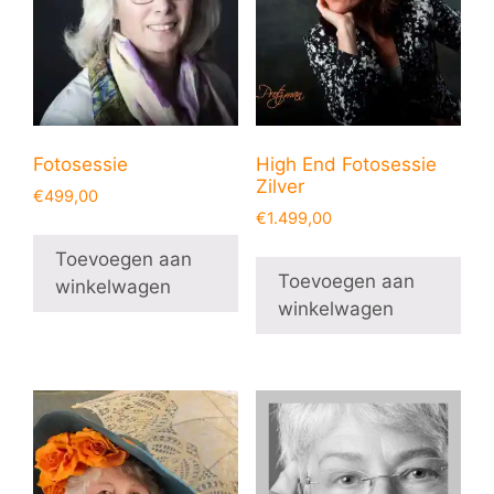
Fotosessie
High End Fotosessie
Zilver
€
499,00
€
1.499,00
Toevoegen aan
Toevoegen aan
winkelwagen
winkelwagen